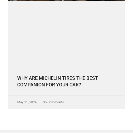
WHY ARE MICHELIN TIRES THE BEST
COMPANION FOR YOUR CAR?
May 21, 2024
No Comments