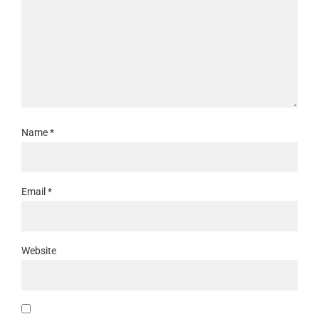
Name
*
Email
*
Website