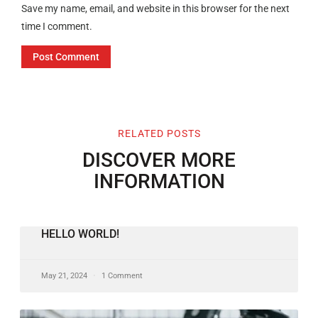
Save my name, email, and website in this browser for the next
time I comment.
RELATED POSTS
DISCOVER MORE
INFORMATION
HELLO WORLD!
May 21, 2024
1 Comment