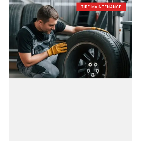
TIRE MAINTENANCE