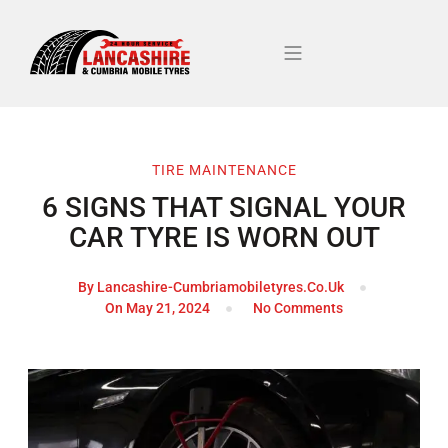
TIRE MAINTENANCE
6 SIGNS THAT SIGNAL YOUR
CAR TYRE IS WORN OUT
By
Lancashire-Cumbriamobiletyres.co.uk
On
May 21, 2024
No Comments