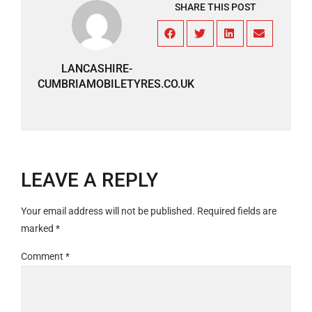
SHARE THIS POST
LANCASHIRE-
CUMBRIAMOBILETYRES.CO.UK
LEAVE A REPLY
Your email address will not be published.
Required fields are
marked
*
Comment
*