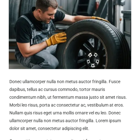
Donec ullamcorper nulla non metus auctor fringilla. Fusce
dapibus, tellus ac cursus commodo, tortor mauris
condimentum nibh, ut fermentum massa justo sit amet risus.
Morbi leo risus, porta ac consectetur ac, vestibulum at eros.
Nullam quis risus eget urna mollis ornare vel eu leo. Donec
ullamcorper nulla non metus auctor fringilla. Lorem ipsum
dolor sit amet, consectetur adipiscing elit.