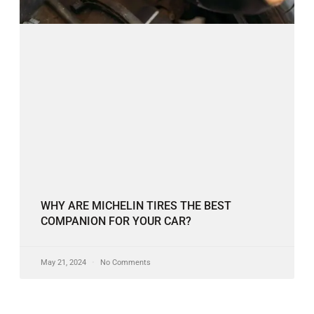
WHY ARE MICHELIN TIRES THE BEST
COMPANION FOR YOUR CAR?
May 21, 2024
No Comments