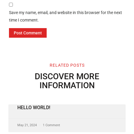
Save my name, email, and website in this browser for the next
time I comment.
RELATED POSTS
DISCOVER MORE
INFORMATION
HELLO WORLD!
May 21, 2024
1 Comment