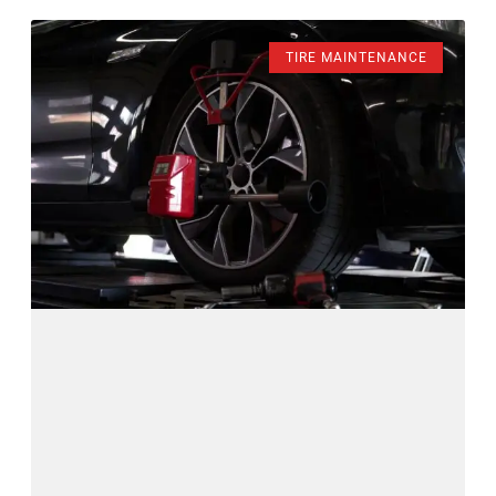
TIRE MAINTENANCE