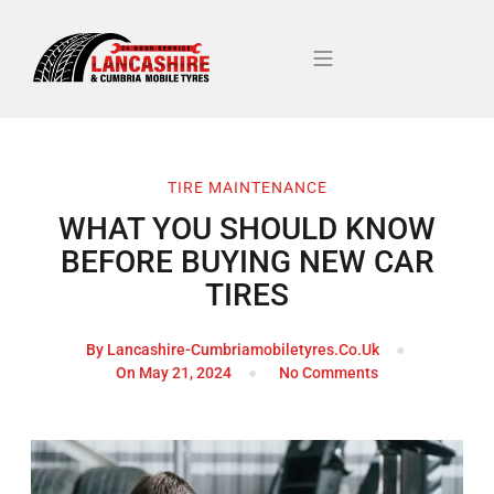
TIRE MAINTENANCE
WHAT YOU SHOULD KNOW
BEFORE BUYING NEW CAR
TIRES
By
Lancashire-Cumbriamobiletyres.co.uk
On
May 21, 2024
No Comments