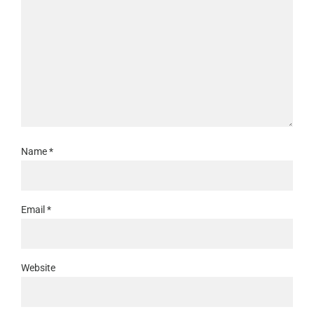
Name
*
Email
*
Website