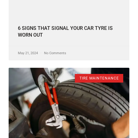
6 SIGNS THAT SIGNAL YOUR CAR TYRE IS
WORN OUT
May 21, 2024
No Comments
TIRE MAINTENANCE