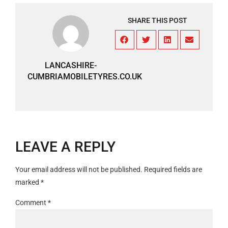
SHARE THIS POST
LANCASHIRE-
CUMBRIAMOBILETYRES.CO.UK
LEAVE A REPLY
Your email address will not be published.
Required fields are
marked
*
Comment
*